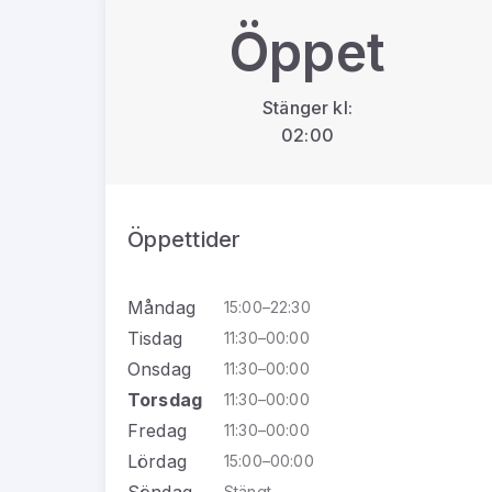
Öppet
Stänger kl:
02:00
Öppettider
Måndag
15:00–22:30
Tisdag
11:30–00:00
Onsdag
11:30–00:00
Torsdag
11:30–00:00
Fredag
11:30–00:00
Lördag
15:00–00:00
Söndag
Stängt