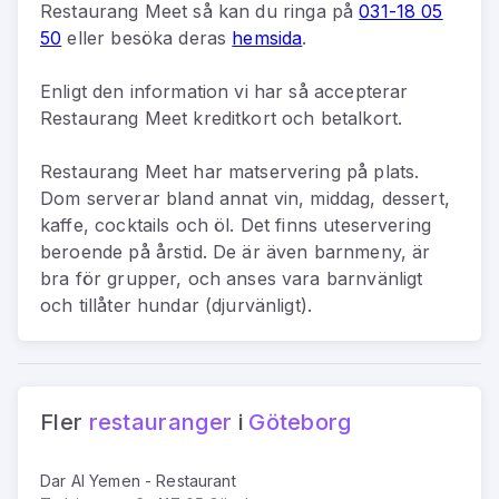
Restaurang Meet
så kan du
ringa på
031-18 05
50
eller besöka deras
hemsida
.
Enligt den information vi har så
accepterar
Restaurang Meet kreditkort och betalkort.
Restaurang Meet har matservering på plats.
Dom serverar bland annat vin, middag, dessert,
kaffe, cocktails och öl. Det finns uteservering
beroende på årstid. De är även barnmeny, är
bra för grupper, och anses vara barnvänligt
och tillåter hundar (djurvänligt).
Fler
restauranger
i
Göteborg
Dar Al Yemen - Restaurant