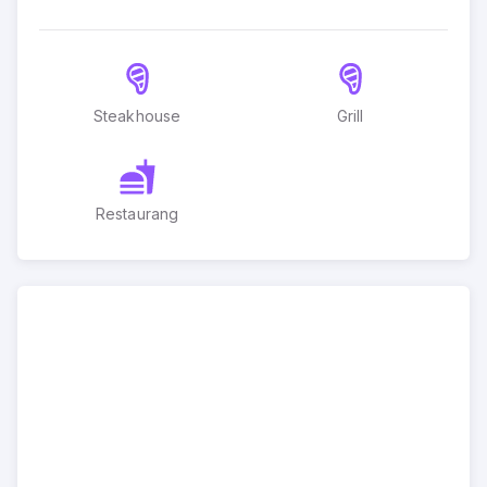
Steakhouse
Grill
Restaurang