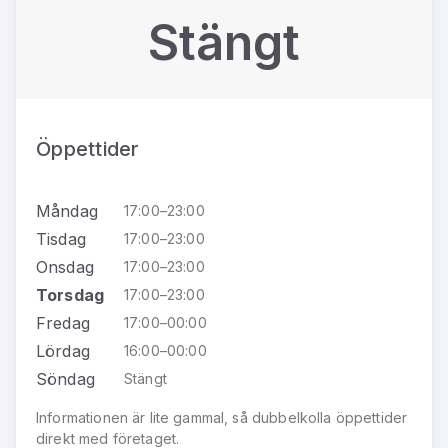
Stängt
Öppettider
Måndag
17:00–23:00
Tisdag
17:00–23:00
Onsdag
17:00–23:00
Torsdag
17:00–23:00
Fredag
17:00–00:00
Lördag
16:00–00:00
Söndag
Stängt
Informationen är lite gammal, så dubbelkolla öppettider
direkt med företaget.