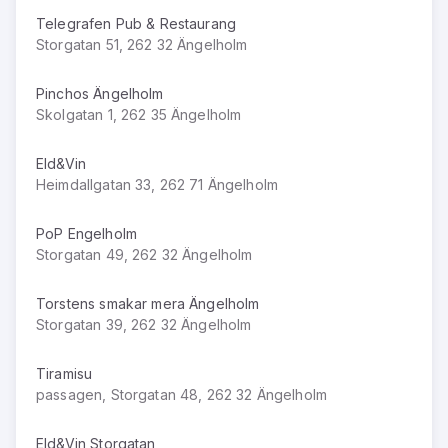
Telegrafen Pub & Restaurang
Storgatan 51, 262 32 Ängelholm
Pinchos Ängelholm
Skolgatan 1, 262 35 Ängelholm
Eld&Vin
Heimdallgatan 33, 262 71 Ängelholm
PoP Engelholm
Storgatan 49, 262 32 Ängelholm
Torstens smakar mera Ängelholm
Storgatan 39, 262 32 Ängelholm
Tiramisu
passagen, Storgatan 48, 262 32 Ängelholm
Eld&Vin Storgatan