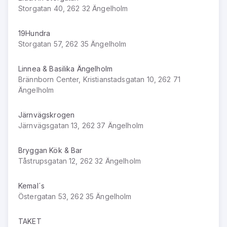
Storgatan 40, 262 32 Ängelholm
19Hundra
Storgatan 57, 262 35 Ängelholm
Linnea & Basilika Ängelholm
Brännborn Center, Kristianstadsgatan 10, 262 71
Ängelholm
Järnvägskrogen
Järnvägsgatan 13, 262 37 Ängelholm
Bryggan Kök & Bar
Tåstrupsgatan 12, 262 32 Ängelholm
Kemal´s
Östergatan 53, 262 35 Ängelholm
TAKET