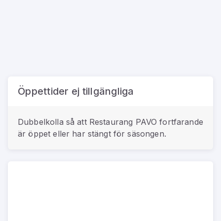
Öppettider ej tillgängliga
Dubbelkolla så att
Restaurang PAVO
fortfarande
är öppet eller har stängt för säsongen.