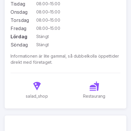
Tisdag
08:00–15:00
Onsdag
08:00–15:00
Torsdag
08:00–15:00
Fredag
08:00–15:00
Lördag
Stängt
Söndag
Stängt
Informationen är lite gammal, så dubbelkolla öppettider
direkt med företaget.
salad_shop
Restaurang