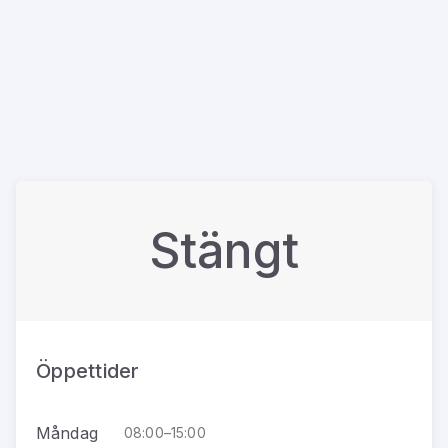
Stängt
Öppettider
Måndag
08:00–15:00