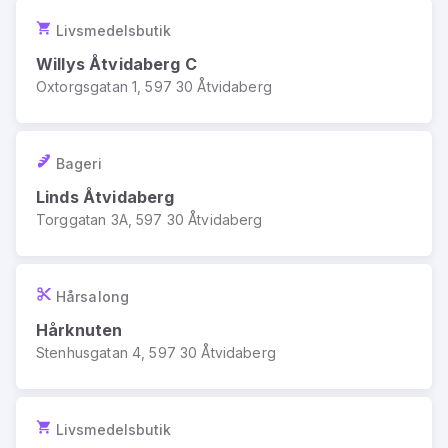
Livsmedelsbutik
Willys Åtvidaberg C
Oxtorgsgatan 1, 597 30 Åtvidaberg
Bageri
Linds Åtvidaberg
Torggatan 3A, 597 30 Åtvidaberg
Hårsalong
Hårknuten
Stenhusgatan 4, 597 30 Åtvidaberg
Livsmedelsbutik