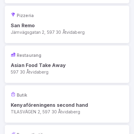
Pizzeria
San Remo
Järnvägsgatan 2, 597 30 Åtvidaberg
Restaurang
Asian Food Take Away
597 30 Åtvidaberg
Butik
Kenyaföreningens second hand
TILASVÄGEN 2, 597 30 Åtvidaberg