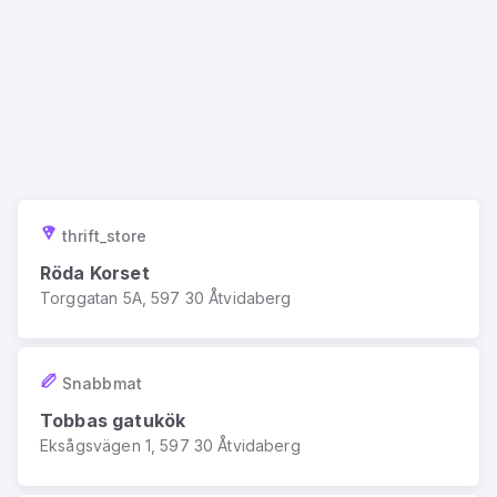
thrift_store
Röda Korset
Torggatan 5A, 597 30 Åtvidaberg
Snabbmat
Tobbas gatukök
Eksågsvägen 1, 597 30 Åtvidaberg