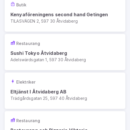
Butik
Kenyaföreningens second hand Getingen
TILASVÄGEN 2, 597 30 Åtvidaberg
Restaurang
Sushi Tokyo Åtvidaberg
Adelswärdsgatan 1, 597 30 Åtvidaberg
Elektriker
Eltjänst I Åtvidaberg AB
Trädgårdsgatan 25, 597 40 Åtvidaberg
Restaurang