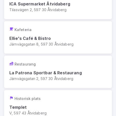
ICA Supermarket Åtvidaberg
Tilasvägen 2, 597 30 Åtvidaberg
Kafeteria
Ellie's Café & Bistro
Järnvägsgatan 8, 597 30 Åtvidaberg
Restaurang
La Patrona Sportbar & Restaurang
Järnvägsgatan 2, 597 30 Åtvidaberg
Historisk plats
Templet
V, 597 43 Åtvidaberg