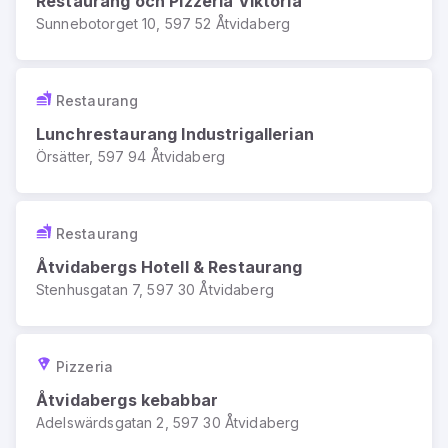
Restaurang och Pizzeria Viktoria
Sunnebotorget 10, 597 52 Åtvidaberg
Restaurang
Lunchrestaurang Industrigallerian
Örsätter, 597 94 Åtvidaberg
Restaurang
Åtvidabergs Hotell & Restaurang
Stenhusgatan 7, 597 30 Åtvidaberg
Pizzeria
Åtvidabergs kebabbar
Adelswärdsgatan 2, 597 30 Åtvidaberg