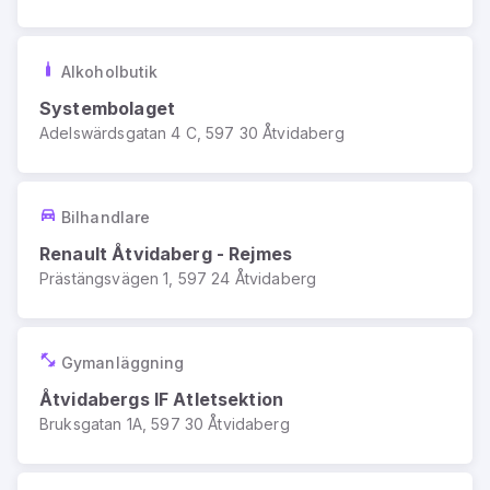
Alkoholbutik
Systembolaget
Adelswärdsgatan 4 C, 597 30 Åtvidaberg
Bilhandlare
Renault Åtvidaberg - Rejmes
Prästängsvägen 1, 597 24 Åtvidaberg
Gymanläggning
Åtvidabergs IF Atletsektion
Bruksgatan 1A, 597 30 Åtvidaberg