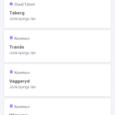
Stad/Tätort
Taberg
Jönköpings län
Kommun
Tranås
Jönköpings län
Kommun
Vaggeryd
Jönköpings län
Kommun