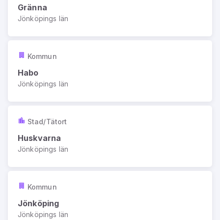
Gränna
Jönköpings län
Kommun
Habo
Jönköpings län
Stad/Tätort
Huskvarna
Jönköpings län
Kommun
Jönköping
Jönköpings län