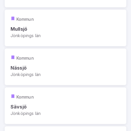
Kommun
Mullsjö
Jönköpings län
Kommun
Nässjö
Jönköpings län
Kommun
Sävsjö
Jönköpings län