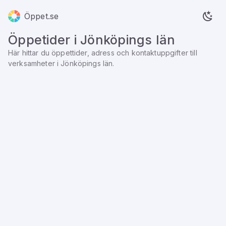
Öppet.se
Öppetider i
Jönköpings län
Här hittar du öppettider, adress och kontaktuppgifter till
verksamheter i
Jönköpings län
.