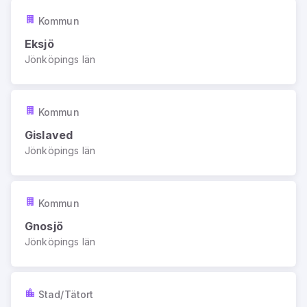
Kommun
Eksjö
Jönköpings län
Kommun
Gislaved
Jönköpings län
Kommun
Gnosjö
Jönköpings län
Stad/Tätort