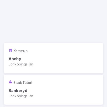
Kommun
Aneby
Jönköpings län
Stad/Tätort
Bankeryd
Jönköpings län