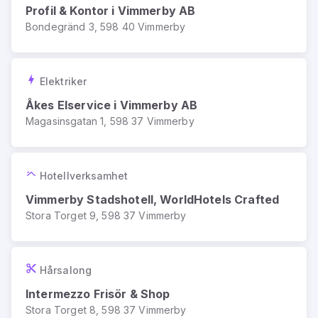
Profil & Kontor i Vimmerby AB
Bondegränd 3, 598 40 Vimmerby
Elektriker
Åkes Elservice i Vimmerby AB
Magasinsgatan 1, 598 37 Vimmerby
Hotellverksamhet
Vimmerby Stadshotell, WorldHotels Crafted
Stora Torget 9, 598 37 Vimmerby
Hårsalong
Intermezzo Frisör & Shop
Stora Torget 8, 598 37 Vimmerby