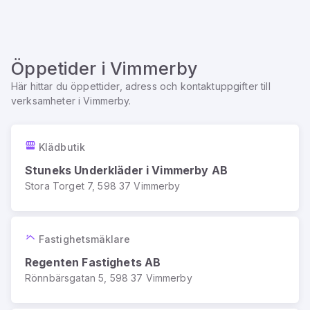
Öppetider i
Vimmerby
Här hittar du öppettider, adress och kontaktuppgifter till
verksamheter i
Vimmerby
.
Klädbutik
Stuneks Underkläder i Vimmerby AB
Stora Torget 7, 598 37 Vimmerby
Fastighetsmäklare
Regenten Fastighets AB
Rönnbärsgatan 5, 598 37 Vimmerby