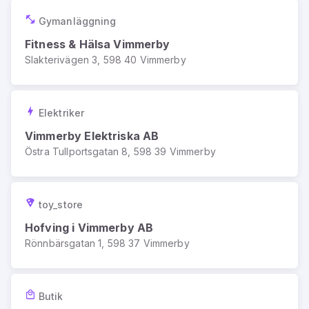
Gymanläggning
Fitness & Hälsa Vimmerby
Slakterivägen 3, 598 40 Vimmerby
Elektriker
Vimmerby Elektriska AB
Östra Tullportsgatan 8, 598 39 Vimmerby
toy_store
Hofving i Vimmerby AB
Rönnbärsgatan 1, 598 37 Vimmerby
Butik