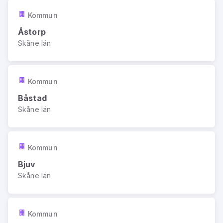
Kommun
Åstorp
Skåne län
Kommun
Båstad
Skåne län
Kommun
Bjuv
Skåne län
Kommun