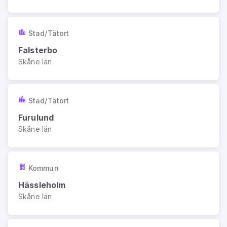
Stad/Tätort
Falsterbo
Skåne län
Stad/Tätort
Furulund
Skåne län
Kommun
Hässleholm
Skåne län