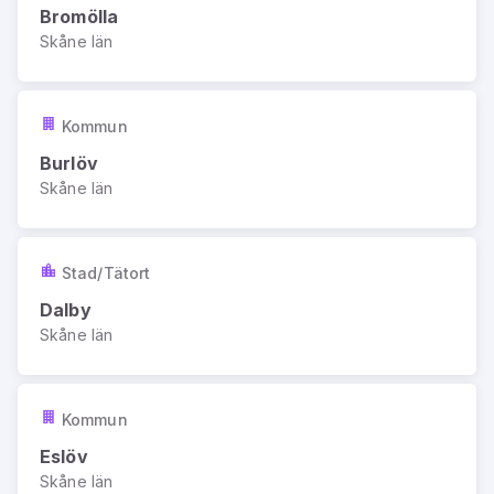
Bromölla
Skåne län
Kommun
Burlöv
Skåne län
Stad/Tätort
Dalby
Skåne län
Kommun
Eslöv
Skåne län