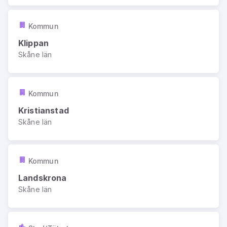
Kommun
Klippan
Skåne län
Kommun
Kristianstad
Skåne län
Kommun
Landskrona
Skåne län