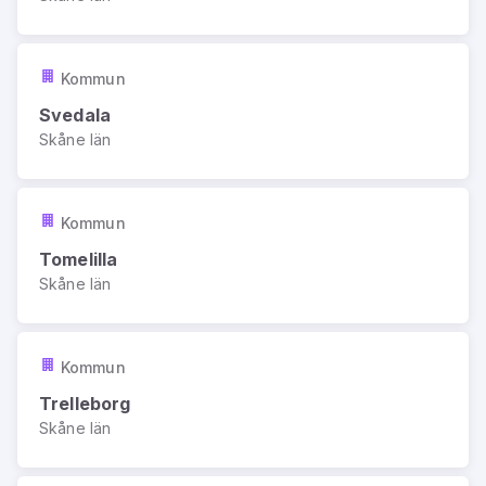
Kommun
Svedala
Skåne län
Kommun
Tomelilla
Skåne län
Kommun
Trelleborg
Skåne län