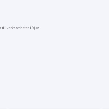
 till verksamheter i
Bjuv
.