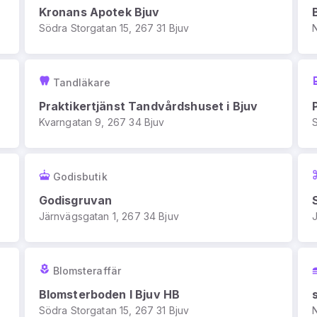
Kronans Apotek Bjuv
Södra Storgatan 15, 267 31 Bjuv
Tandläkare
Praktikertjänst Tandvårdshuset i Bjuv
Kvarngatan 9, 267 34 Bjuv
Godisbutik
Godisgruvan
Järnvägsgatan 1, 267 34 Bjuv
Blomsteraffär
Blomsterboden I Bjuv HB
Södra Storgatan 15, 267 31 Bjuv