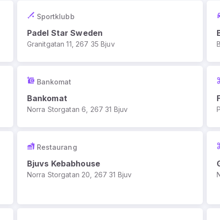
Sportklubb
Padel Star Sweden
Granitgatan 11, 267 35 Bjuv
Bankomat
Bankomat
Norra Storgatan 6, 267 31 Bjuv
Restaurang
Bjuvs Kebabhouse
Norra Storgatan 20, 267 31 Bjuv