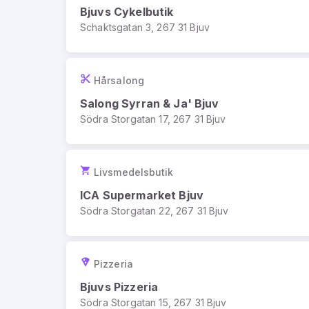
Bjuvs Cykelbutik
Schaktsgatan 3, 267 31 Bjuv
Hårsalong
Salong Syrran & Ja' Bjuv
Södra Storgatan 17, 267 31 Bjuv
Livsmedelsbutik
ICA Supermarket Bjuv
Södra Storgatan 22, 267 31 Bjuv
Pizzeria
Bjuvs Pizzeria
Södra Storgatan 15, 267 31 Bjuv