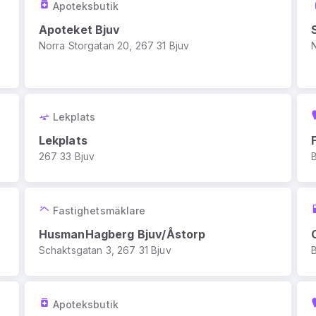
Apoteksbutik
Apoteket Bjuv
Norra Storgatan 20, 267 31 Bjuv
Lekplats
Lekplats
267 33 Bjuv
Fastighetsmäklare
HusmanHagberg Bjuv/Åstorp
Schaktsgatan 3, 267 31 Bjuv
Apoteksbutik