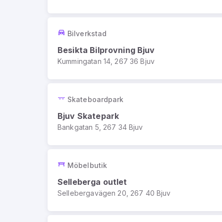
Bilverkstad
Besikta Bilprovning Bjuv
Kummingatan 14, 267 36 Bjuv
Skateboardpark
Bjuv Skatepark
Bankgatan 5, 267 34 Bjuv
Möbelbutik
Selleberga outlet
Sellebergavägen 20, 267 40 Bjuv