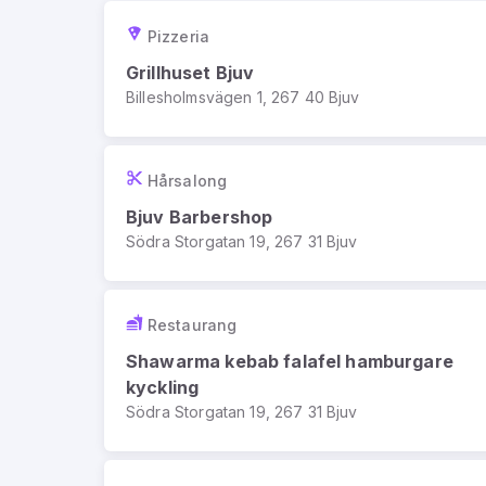
Pizzeria
Grillhuset Bjuv
Billesholmsvägen 1, 267 40 Bjuv
Hårsalong
Bjuv Barbershop
Södra Storgatan 19, 267 31 Bjuv
Restaurang
Shawarma kebab falafel hamburgare
kyckling
Södra Storgatan 19, 267 31 Bjuv