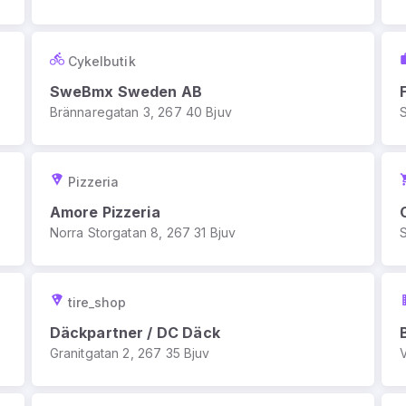
Cykelbutik
SweBmx Sweden AB
Brännaregatan 3, 267 40 Bjuv
Pizzeria
Amore Pizzeria
Norra Storgatan 8, 267 31 Bjuv
tire_shop
Däckpartner / DC Däck
Granitgatan 2, 267 35 Bjuv