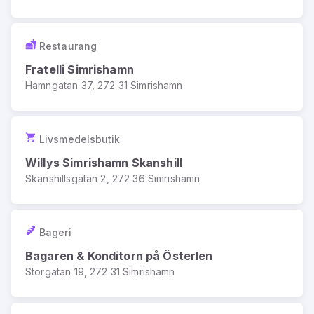
Restaurang
Fratelli Simrishamn
Hamngatan 37, 272 31 Simrishamn
Livsmedelsbutik
Willys Simrishamn Skanshill
Skanshillsgatan 2, 272 36 Simrishamn
Bageri
Bagaren & Konditorn på Österlen
Storgatan 19, 272 31 Simrishamn