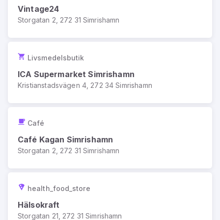
Vintage24
Storgatan 2, 272 31 Simrishamn
Livsmedelsbutik
ICA Supermarket Simrishamn
Kristianstadsvägen 4, 272 34 Simrishamn
Café
Café Kagan Simrishamn
Storgatan 2, 272 31 Simrishamn
health_food_store
Hälsokraft
Storgatan 21, 272 31 Simrishamn