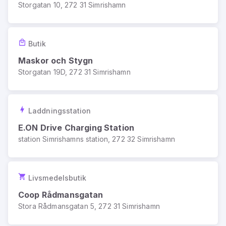
Storgatan 10, 272 31 Simrishamn
Butik
Maskor och Stygn
Storgatan 19D, 272 31 Simrishamn
Laddningsstation
E.ON Drive Charging Station
station Simrishamns station, 272 32 Simrishamn
Livsmedelsbutik
Coop Rådmansgatan
Stora Rådmansgatan 5, 272 31 Simrishamn