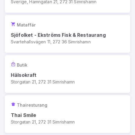
Sverige, Hamngatan 21, 272 31 Simrishamn
Mataffär
Sjöfolket - Ekströms Fisk & Restaurang
Svartehallsvägen 11, 272 36 Simrishamn
Butik
Hälsokraft
Storgatan 21, 272 31 Simrishamn
Thairesturang
Thai Smile
Storgatan 21, 272 31 Simrishamn