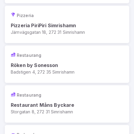
Pizzeria
Pizzeria PiriPiri Simrishamn
Järnvägsgatan 18, 272 31 Simrishamn
Restaurang
Röken by Sonesson
Badstigen 4, 272 35 Simrishamn
Restaurang
Restaurant Måns Byckare
Storgatan 8, 272 31 Simrishamn