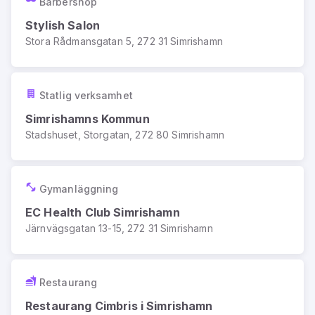
Barbershop
Stylish Salon
Stora Rådmansgatan 5, 272 31 Simrishamn
Statlig verksamhet
Simrishamns Kommun
Stadshuset, Storgatan, 272 80 Simrishamn
Gymanläggning
EC Health Club Simrishamn
Järnvägsgatan 13-15, 272 31 Simrishamn
Restaurang
Restaurang Cimbris i Simrishamn