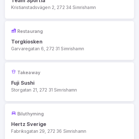
Team Sportia
Kristianstadsvägen 2, 272 34 Simrishamn
Restaurang
Torgkiosken
Garvaregatan 6, 272 31 Simrishamn
Takeaway
Fuji Sushi
Storgatan 21, 272 31 Simrishamn
Biluthyrning
Hertz Sverige
Fabriksgatan 29, 272 36 Simrishamn