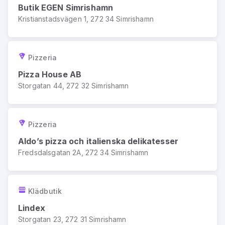
Butik EGEN Simrishamn
Kristianstadsvägen 1, 272 34 Simrishamn
Pizzeria
Pizza House AB
Storgatan 44, 272 32 Simrishamn
Pizzeria
Aldo’s pizza och italienska delikatesser
Fredsdalsgatan 2A, 272 34 Simrishamn
Klädbutik
Lindex
Storgatan 23, 272 31 Simrishamn