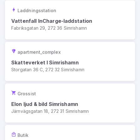
Laddningsstation
Vattenfall InCharge-laddstation
Fabriksgatan 29, 272 36 Simrishamn
apartment_complex
Skatteverket I Simrishamn
Storgatan 36 C, 272 32 Simrishamn
Grossist
Elon ljud & bild Simrishamn
Järnvägsgatan 18, 272 31 Simrishamn
Butik