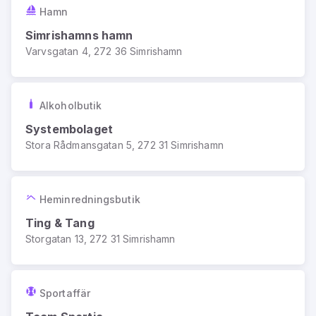
Hamn
Simrishamns hamn
Varvsgatan 4, 272 36 Simrishamn
Alkoholbutik
Systembolaget
Stora Rådmansgatan 5, 272 31 Simrishamn
Heminredningsbutik
Ting & Tang
Storgatan 13, 272 31 Simrishamn
Sportaffär