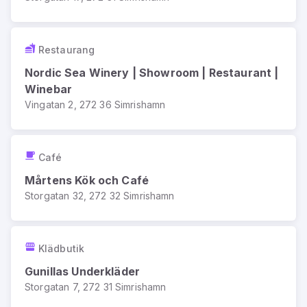
Restaurang
Nordic Sea Winery | Showroom | Restaurant |
Winebar
Vingatan 2, 272 36 Simrishamn
Café
Mårtens Kök och Café
Storgatan 32, 272 32 Simrishamn
Klädbutik
Gunillas Underkläder
Storgatan 7, 272 31 Simrishamn