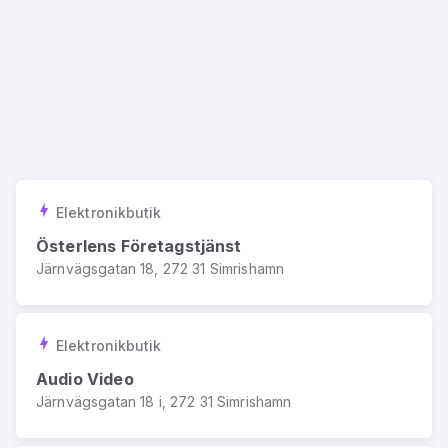
Elektronikbutik
Österlens Företagstjänst
Järnvägsgatan 18, 272 31 Simrishamn
Elektronikbutik
Audio Video
Järnvägsgatan 18 i, 272 31 Simrishamn