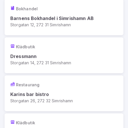
Bokhandel
Barnens Bokhandel i Simrishamn AB
Storgatan 12, 272 31 Simrishamn
Klädbutik
Dressmann
Storgatan 14, 272 31 Simrishamn
Restaurang
Karins bar bistro
Storgatan 26, 272 32 Simrishamn
Klädbutik