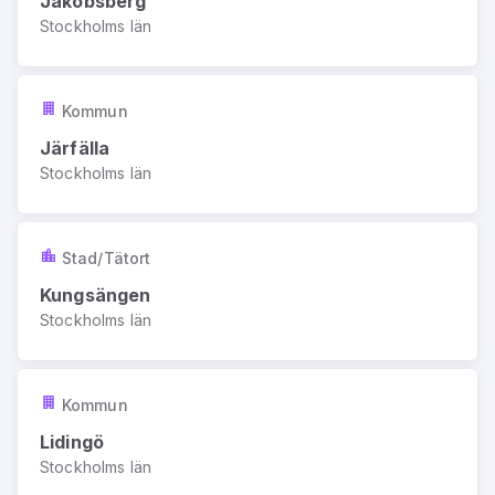
Jakobsberg
Stockholms län
Kommun
Järfälla
Stockholms län
Stad/Tätort
Kungsängen
Stockholms län
Kommun
Lidingö
Stockholms län