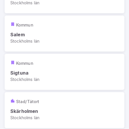
Stockholms län
Kommun
Salem
Stockholms län
Kommun
Sigtuna
Stockholms län
Stad/Tätort
Skärholmen
Stockholms län