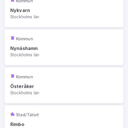
Kommun
Nykvarn
Stockholms län
Kommun
Nynäshamn
Stockholms län
Kommun
Österåker
Stockholms län
Stad/Tätort
Rimbo