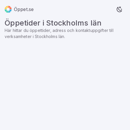
Öppet.se
Öppetider i
Stockholms län
Här hittar du öppettider, adress och kontaktuppgifter till
verksamheter i
Stockholms län
.