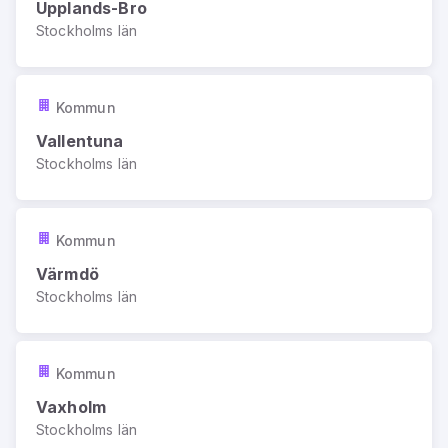
Upplands-Bro
Stockholms län
Kommun
Vallentuna
Stockholms län
Kommun
Värmdö
Stockholms län
Kommun
Vaxholm
Stockholms län