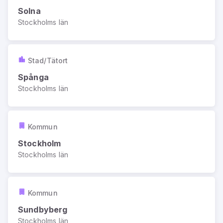
Solna
Stockholms län
Stad/Tätort
Spånga
Stockholms län
Kommun
Stockholm
Stockholms län
Kommun
Sundbyberg
Stockholms län