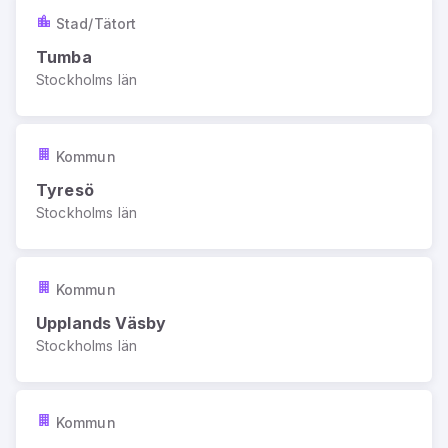
Stad/Tätort
Tumba
Stockholms län
Kommun
Tyresö
Stockholms län
Kommun
Upplands Väsby
Stockholms län
Kommun