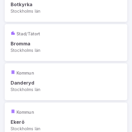
Botkyrka
Stockholms län
Stad/Tätort
Bromma
Stockholms län
Kommun
Danderyd
Stockholms län
Kommun
Ekerö
Stockholms län