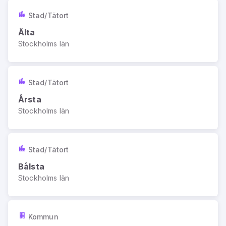
Stad/Tätort
Älta
Stockholms län
Stad/Tätort
Årsta
Stockholms län
Stad/Tätort
Bålsta
Stockholms län
Kommun