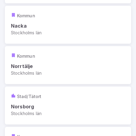
Kommun
Nacka
Stockholms län
Kommun
Norrtälje
Stockholms län
Stad/Tätort
Norsborg
Stockholms län