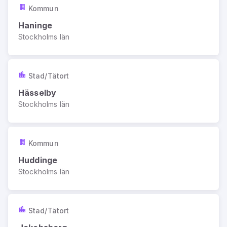
Kommun
Haninge
Stockholms län
Stad/Tätort
Hässelby
Stockholms län
Kommun
Huddinge
Stockholms län
Stad/Tätort