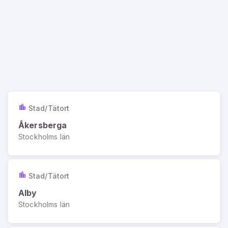
Stad/Tätort
Åkersberga
Stockholms län
Stad/Tätort
Alby
Stockholms län