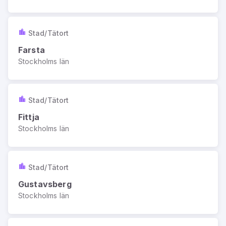
Stad/Tätort
Farsta
Stockholms län
Stad/Tätort
Fittja
Stockholms län
Stad/Tätort
Gustavsberg
Stockholms län