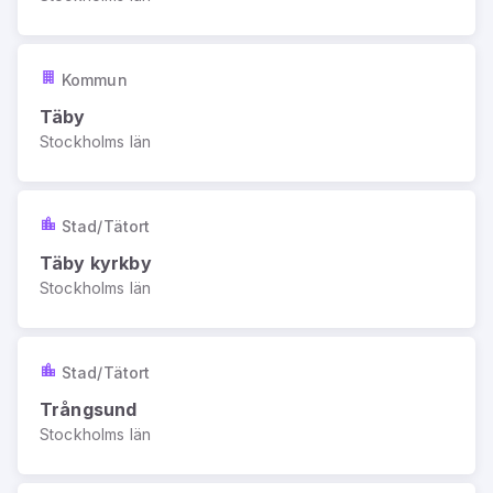
Kommun
Täby
Stockholms län
Stad/Tätort
Täby kyrkby
Stockholms län
Stad/Tätort
Trångsund
Stockholms län