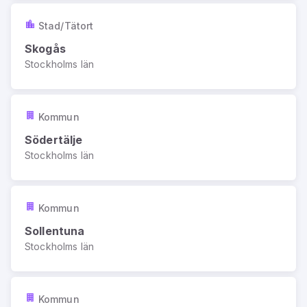
Stad/Tätort
Skogås
Stockholms län
Kommun
Södertälje
Stockholms län
Kommun
Sollentuna
Stockholms län
Kommun