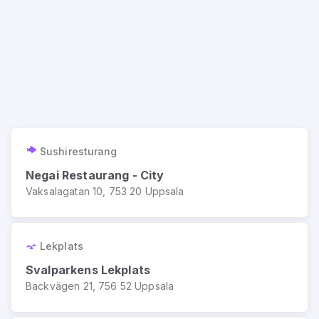
Sushiresturang
Negai Restaurang - City
Vaksalagatan 10, 753 20 Uppsala
Lekplats
Svalparkens Lekplats
Backvägen 21, 756 52 Uppsala