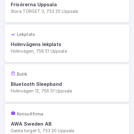
Frisörerna Uppsala
Stora TORGET 3, 753 20 Uppsala
Lekplats
Holmvägens lekplats
Holmvägen, 756 51 Uppsala
Butik
Bluetooth Sleepband
Holmvägen 12, 756 51 Uppsala
Konsultfirma
AWA Sweden AB
Gamla torget 5, 753 20 Uppsala