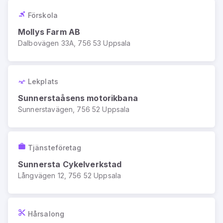
Förskola
Mollys Farm AB
Dalbovägen 33A, 756 53 Uppsala
Lekplats
Sunnerstaåsens motorikbana
Sunnerstavägen, 756 52 Uppsala
Tjänsteföretag
Sunnersta Cykelverkstad
Långvägen 12, 756 52 Uppsala
Hårsalong