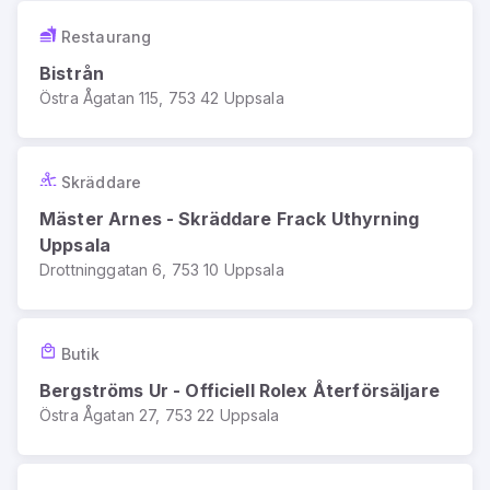
Restaurang
Bistrån
Östra Ågatan 115, 753 42 Uppsala
Skräddare
Mäster Arnes - Skräddare Frack Uthyrning
Uppsala
Drottninggatan 6, 753 10 Uppsala
Butik
Bergströms Ur - Officiell Rolex Återförsäljare
Östra Ågatan 27, 753 22 Uppsala