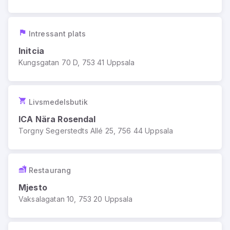
Intressant plats
Initcia
Kungsgatan 70 D, 753 41 Uppsala
Livsmedelsbutik
ICA Nära Rosendal
Torgny Segerstedts Allé 25, 756 44 Uppsala
Restaurang
Mjesto
Vaksalagatan 10, 753 20 Uppsala