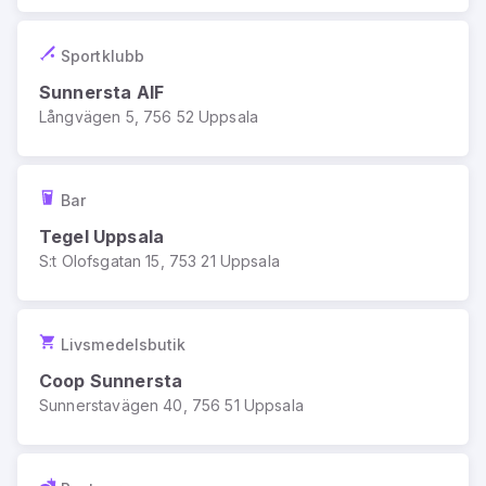
Sportklubb
Sunnersta AIF
Långvägen 5, 756 52 Uppsala
Bar
Tegel Uppsala
S:t Olofsgatan 15, 753 21 Uppsala
Livsmedelsbutik
Coop Sunnersta
Sunnerstavägen 40, 756 51 Uppsala