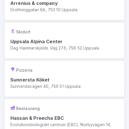
Arrenius & company
Drottninggatan 6A, 753 10 Uppsala
Skidort
Uppsala Alpina Center
Dag Hammarskjölds Väg 276, 756 52 Uppsala
Pizzeria
Sunnersta Köket
Sunnerstavägen 40, 756 51 Uppsala
Restaurang
Hassan & Preecha EBC
Evolutionsbiologiskt centrum (EBC), Norbyvägen 14,