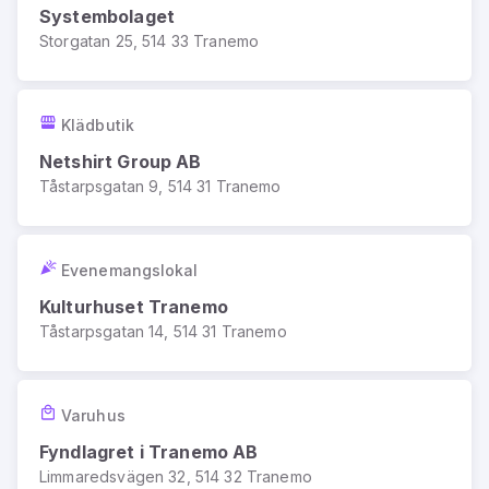
Systembolaget
Storgatan 25, 514 33 Tranemo
Klädbutik
Netshirt Group AB
Tåstarpsgatan 9, 514 31 Tranemo
Evenemangslokal
Kulturhuset Tranemo
Tåstarpsgatan 14, 514 31 Tranemo
Varuhus
Fyndlagret i Tranemo AB
Limmaredsvägen 32, 514 32 Tranemo