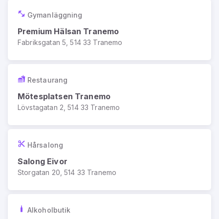
Gymanläggning
Premium Hälsan Tranemo
Fabriksgatan 5, 514 33 Tranemo
Restaurang
Mötesplatsen Tranemo
Lövstagatan 2, 514 33 Tranemo
Hårsalong
Salong Eivor
Storgatan 20, 514 33 Tranemo
Alkoholbutik