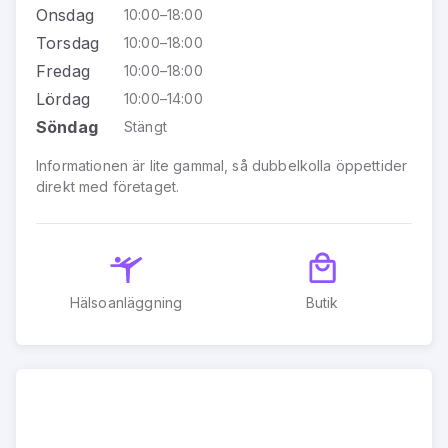
Onsdag
10:00–18:00
Torsdag
10:00–18:00
Fredag
10:00–18:00
Lördag
10:00–14:00
Söndag
Stängt
Informationen är lite gammal, så dubbelkolla öppettider
direkt med företaget.
Hälsoanläggning
Butik