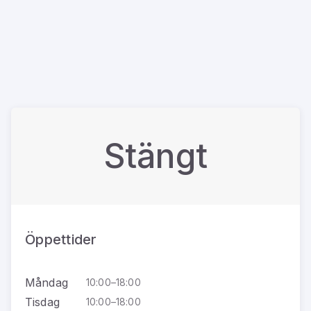
Stängt
Öppettider
Måndag
10:00–18:00
Tisdag
10:00–18:00