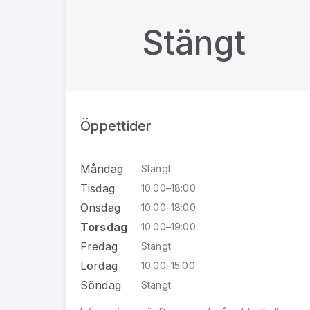
Stängt
Öppettider
Måndag
Stängt
Tisdag
10:00–18:00
Onsdag
10:00–18:00
Torsdag
10:00–19:00
Fredag
Stängt
Lördag
10:00–15:00
Söndag
Stängt