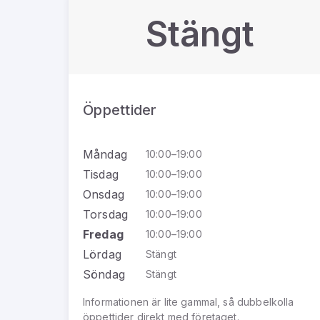
Stängt
Öppettider
Måndag
10:00–19:00
Tisdag
10:00–19:00
Onsdag
10:00–19:00
Torsdag
10:00–19:00
Fredag
10:00–19:00
Lördag
Stängt
Söndag
Stängt
Informationen är lite gammal, så dubbelkolla
öppettider direkt med företaget.