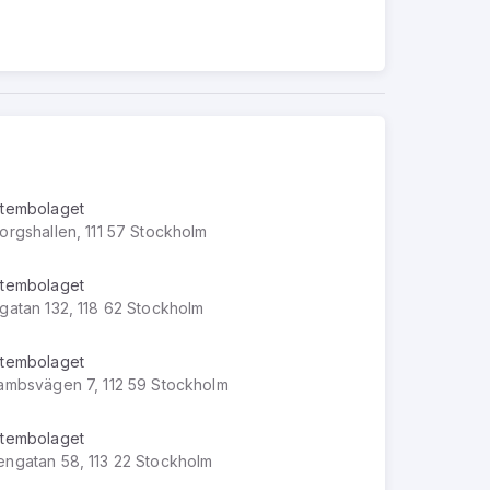
tembolaget
orgshallen, 111 57 Stockholm
tembolaget
gatan 132, 118 62 Stockholm
tembolaget
ambsvägen 7, 112 59 Stockholm
tembolaget
ngatan 58, 113 22 Stockholm