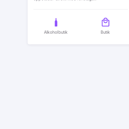
Alkoholbutik
Butik