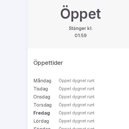
Öppet
Stänger kl:
01:59
Öppettider
Måndag
Öppet dygnet runt
Tisdag
Öppet dygnet runt
Onsdag
Öppet dygnet runt
Torsdag
Öppet dygnet runt
Fredag
Öppet dygnet runt
Lördag
Öppet dygnet runt
Söndag
Öppet dygnet runt