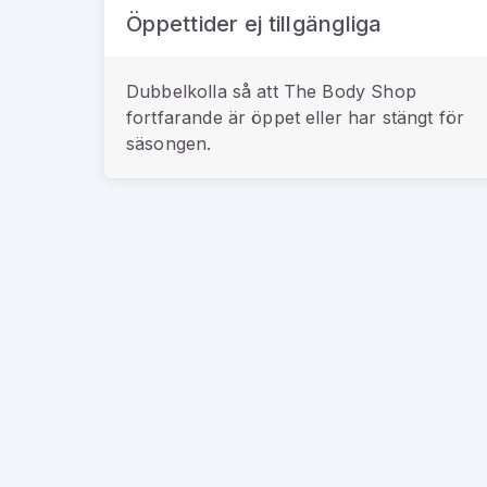
Öppettider ej tillgängliga
Dubbelkolla så att
The Body Shop
fortfarande är öppet eller har stängt för
säsongen.