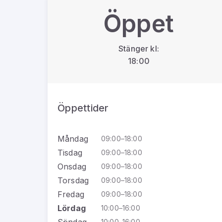
Öppet
Stänger kl:
18:00
Öppettider
Måndag
09:00–18:00
Tisdag
09:00–18:00
Onsdag
09:00–18:00
Torsdag
09:00–18:00
Fredag
09:00–18:00
Lördag
10:00–16:00
Söndag
10:00–16:00