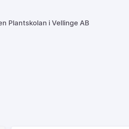
n Plantskolan i Vellinge AB