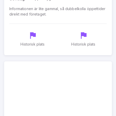
Informationen är lite gammal, så dubbelkolla öppettider
direkt med företaget.
Historisk plats
Historisk plats