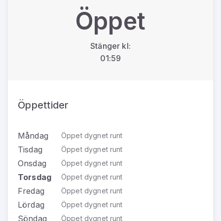
Öppet
Stänger kl:
01:59
Öppettider
Måndag
Öppet dygnet runt
Tisdag
Öppet dygnet runt
Onsdag
Öppet dygnet runt
Torsdag
Öppet dygnet runt
Fredag
Öppet dygnet runt
Lördag
Öppet dygnet runt
Söndag
Öppet dygnet runt