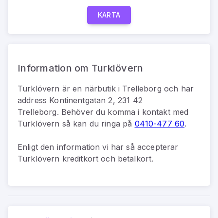
KARTA
Information om Turklövern
Turklövern
är
en
närbutik
i
Trelleborg
och har
address
Kontinentgatan 2, 231 42
Trelleborg
.
Behöver du komma i kontakt med
Turklövern
så kan du
ringa på
0410-477 60
.
Enligt den information vi har så
accepterar
Turklövern kreditkort och betalkort.