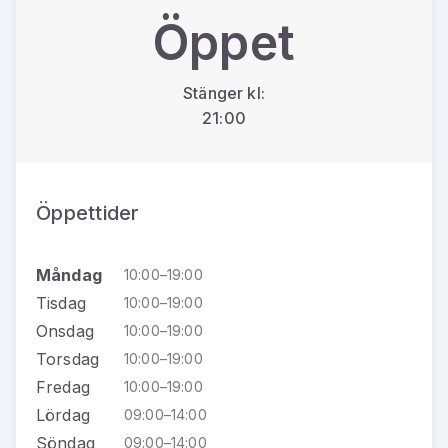
Öppet
Stänger kl:
21:00
Öppettider
Måndag
10:00–19:00
Tisdag
10:00–19:00
Onsdag
10:00–19:00
Torsdag
10:00–19:00
Fredag
10:00–19:00
Lördag
09:00–14:00
Söndag
09:00–14:00