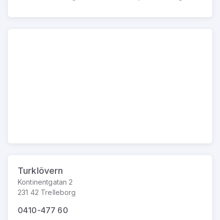
Turklövern
Kontinentgatan 2
231 42 Trelleborg
0410-477 60