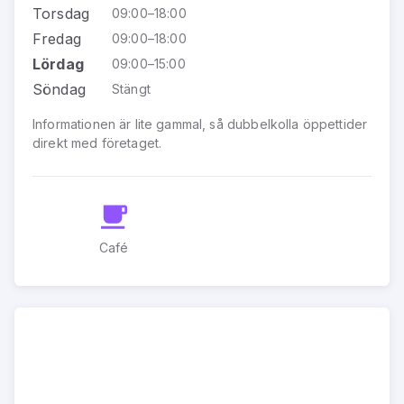
Torsdag
09:00–18:00
Fredag
09:00–18:00
Lördag
09:00–15:00
Söndag
Stängt
Informationen är lite gammal, så dubbelkolla öppettider
direkt med företaget.
Café