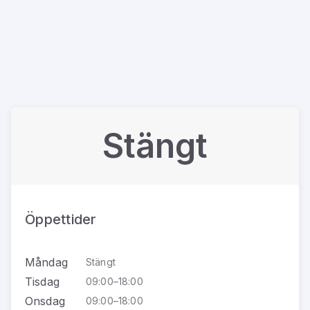
Stängt
Öppettider
Måndag
Stängt
Tisdag
09:00–18:00
Onsdag
09:00–18:00