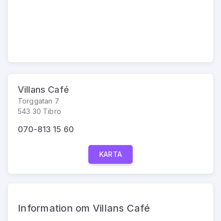
Villans Café
Torggatan 7
543 30 Tibro
070-813 15 60
KARTA
Information om Villans Café