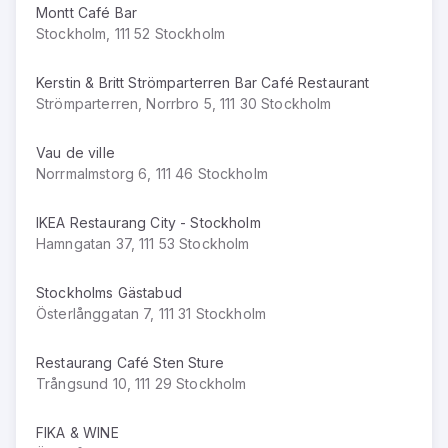
Montt Café Bar
Stockholm, 111 52 Stockholm
Kerstin & Britt Strömparterren Bar Café Restaurant
Strömparterren, Norrbro 5, 111 30 Stockholm
Vau de ville
Norrmalmstorg 6, 111 46 Stockholm
IKEA Restaurang City - Stockholm
Hamngatan 37, 111 53 Stockholm
Stockholms Gästabud
Österlånggatan 7, 111 31 Stockholm
Restaurang Café Sten Sture
Trångsund 10, 111 29 Stockholm
FIKA & WINE