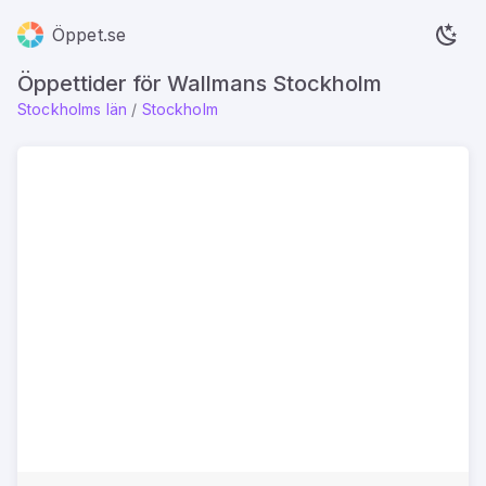
Öppet.se
Öppettider för Wallmans Stockholm
Stockholms län
/
Stockholm