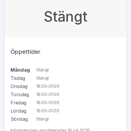
Stängt
Öppettider
Måndag
Stängt
Tisdag
Stängt
Onsdag
18:00–01:00
Torsdag
18:00–01:00
Fredag
18:00–01:00
Lördag
18:00–01:00
Söndag
Stängt
Informationen uppdaterades 16 juli 2026