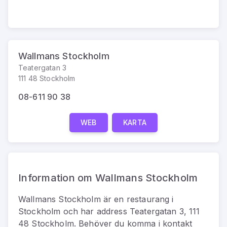
Wallmans Stockholm
Teatergatan 3
111 48 Stockholm
08-611 90 38
WEB
KARTA
Information om Wallmans Stockholm
Wallmans Stockholm
är
en
restaurang
i
Stockholm
och har address
Teatergatan 3, 111
48 Stockholm
.
Behöver du komma i kontakt