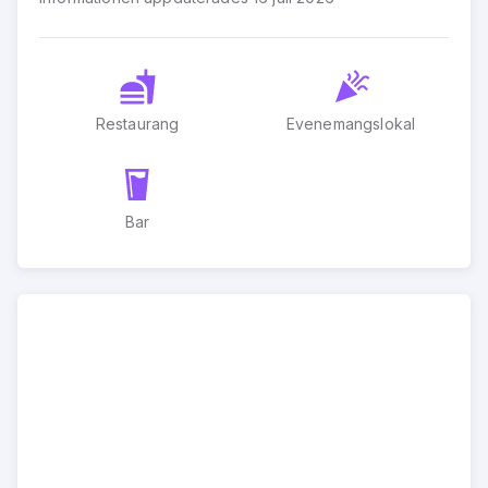
Restaurang
Evenemangslokal
Bar