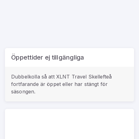
Öppettider ej tillgängliga
Dubbelkolla så att
XLNT Travel Skellefteå
fortfarande är öppet eller har stängt för
säsongen.