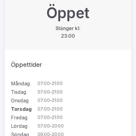
Öppet
Stänger kl:
23:00
Öppettider
Måndag
07:00–21:00
Tisdag
07:00–21:00
Onsdag
07:00–21:00
Torsdag
07:00–21:00
Fredag
07:00–21:00
Lördag
07:00–20:00
Söndag
09:00–20:00