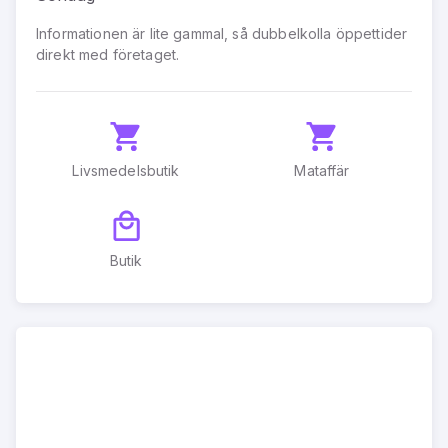
Informationen är lite gammal, så dubbelkolla öppettider
direkt med företaget.
Livsmedelsbutik
Mataffär
Butik