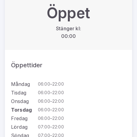
Öppet
Stänger kl:
00:00
Öppettider
Måndag
06:00–22:00
Tisdag
06:00–22:00
Onsdag
06:00–22:00
Torsdag
06:00–22:00
Fredag
06:00–22:00
Lördag
07:00–22:00
Söndag
07:00–22:00