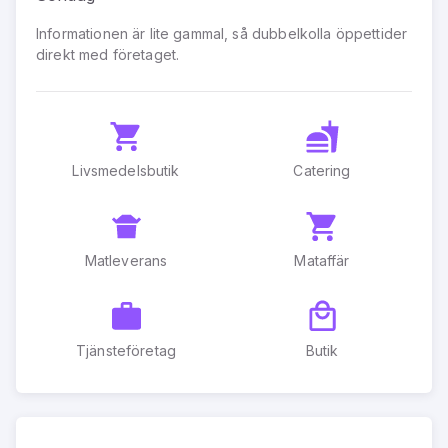
Informationen är lite gammal, så dubbelkolla öppettider
direkt med företaget.
Livsmedelsbutik
Catering
Matleverans
Mataffär
Tjänsteföretag
Butik