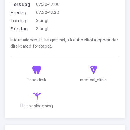
Torsdag
07:30–17:00
Fredag
07:30–12:30
Lördag
Stängt
Söndag
Stängt
Informationen är lite gammal, så dubbelkolla öppettider
direkt med företaget.
Tandklinik
medical_clinic
Hälsoanläggning