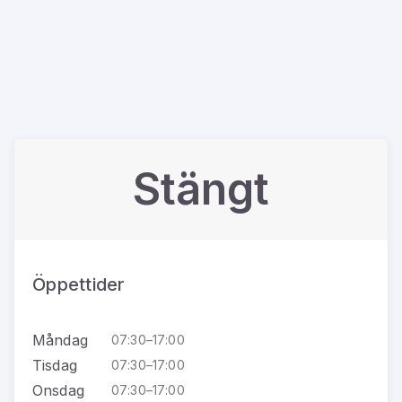
Stängt
Öppettider
Måndag
07:30–17:00
Tisdag
07:30–17:00
Onsdag
07:30–17:00