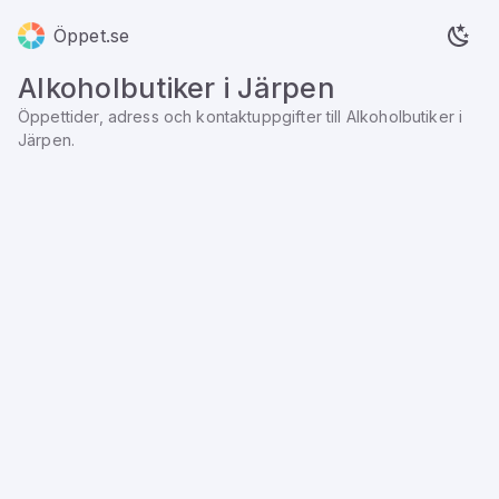
Öppet.se
Alkoholbutiker
i
Järpen
Öppettider, adress och kontaktuppgifter till
Alkoholbutiker
i
Järpen
.