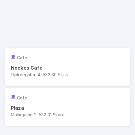
Café
Nockes Cafe
Djäknegatan 4, 532 30 Skara
Café
Plaza
Malmgatan 2, 532 31 Skara