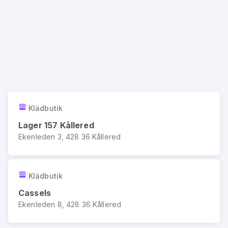
Klädbutik
Lager 157 Kållered
Ekenleden 3, 428 36 Kållered
Klädbutik
Cassels
Ekenleden 8, 428 36 Kållered